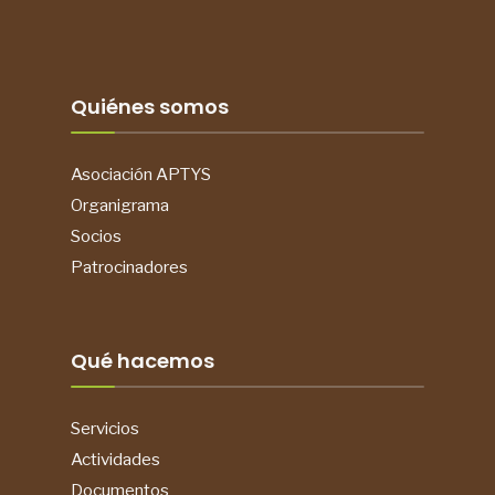
Quiénes somos
Asociación APTYS
Organigrama
Socios
Patrocinadores
Qué hacemos
Servicios
Actividades
Documentos