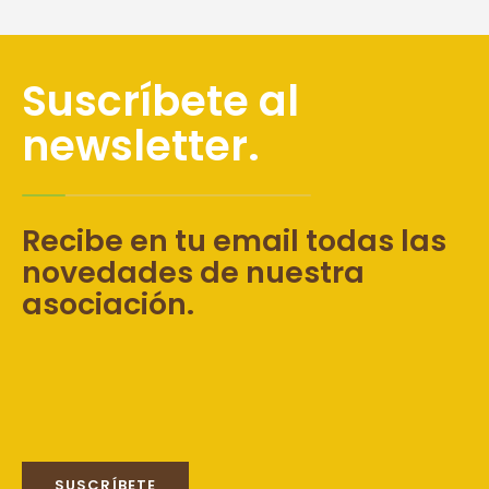
Suscríbete al
newsletter.
Recibe en tu email todas las
novedades de nuestra
asociación.
SUSCRÍBETE