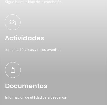
Sigue la actualidad de la asociación.
Actividades
Jornadas técnicas y otros eventos.
Documentos
Información de utilidad para descargar.