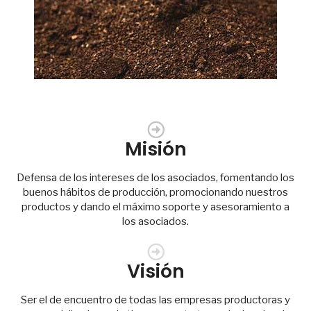
Misión
Defensa de los intereses de los asociados, fomentando los
buenos hábitos de producción, promocionando nuestros
productos y dando el máximo soporte y asesoramiento a
los asociados.
Visión
Ser el de encuentro de todas las empresas productoras y