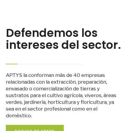
Defendemos los
intereses del sector.
APTYS la conforman más de 40 empresas
relacionadas con la extracción, preparación,
envasado o comercialización de tierras y
sustratos para el cultivo agrícola, viveros, áreas
verdes, jardinería, horticultura y floricultura, ya
sea en el sector profesional como en el
doméstico.