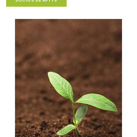
SOCIOS DE APTYS