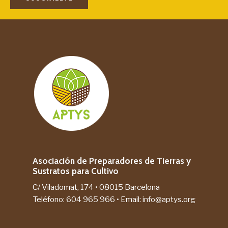
Asociación de Preparadores de Tierras y
Sustratos para Cultivo
C/ Viladomat, 174 • 08015 Barcelona
Teléfono:
604 965 966
• Email:
info@aptys.org