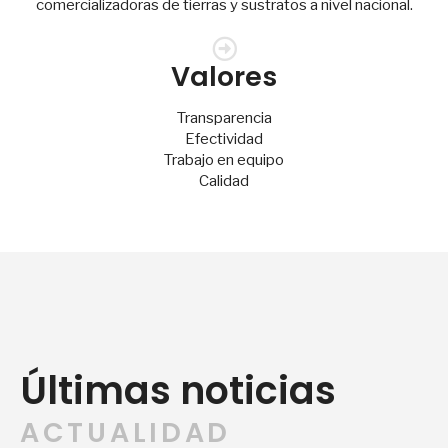
comercializadoras de tierras y sustratos a nivel nacional.
Valores
Transparencia
Efectividad
Trabajo en equipo
Calidad
Últimas noticias
ACTUALIDAD