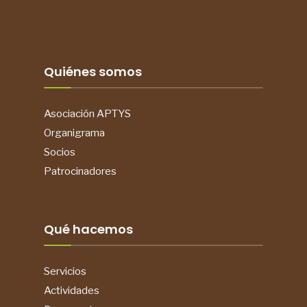
Quiénes somos
Asociación APTYS
Organigrama
Socios
Patrocinadores
Qué hacemos
Servicios
Actividades