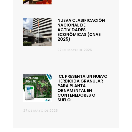
NUEVA CLASIFICACIÓN
NACIONAL DE
ACTIVIDADES
ECONÓMICAS (CNAE
2025)
27 DE MAYO DE 2025
ICL PRESENTA UN NUEVO
HERBICIDA GRANULAR
PARA PLANTA
ORNAMENTAL EN
CONTENEDORES O
SUELO
27 DE MAYO DE 2025