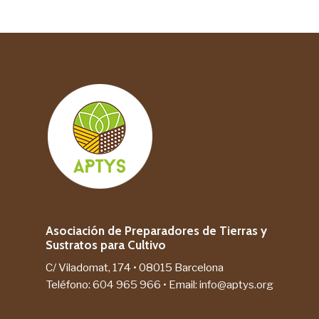
Asociación de Preparadores de Tierras y
Sustratos para Cultivo
C/ Viladomat, 174 • 08015 Barcelona
Teléfono:
604 965 966
• Email:
info@aptys.org