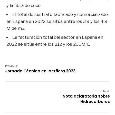
y la fibra de coco.
El total de sustrato fabricado y comercializado
en España en 2022 se sitúa entre los 3,9 y los 4,9
M de m3.
La facturación total del sector en España en
2022 se sitúa entre los 212 y los 266M €.
Previous:
Jornada Técnica en Iberflora 2023
Next:
Nota aclaratoria sobre
Hidrocarburos