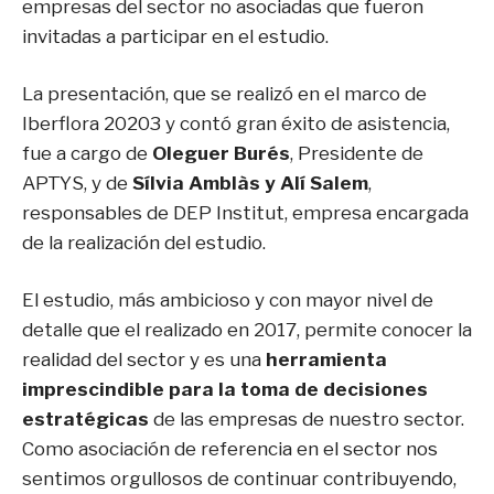
empresas del sector no asociadas que fueron
invitadas a participar en el estudio.
La presentación, que se realizó en el marco de
Iberflora 20203 y contó gran éxito de asistencia,
fue a cargo de
Oleguer Burés
, Presidente de
APTYS, y de
Sílvia Amblàs y Alí Salem
,
responsables de DEP Institut, empresa encargada
de la realización del estudio.
El estudio, más ambicioso y con mayor nivel de
detalle que el realizado en 2017, permite conocer la
realidad del sector y es una
herramienta
imprescindible para la toma de decisiones
estratégicas
de las empresas de nuestro sector.
Como asociación de referencia en el sector nos
sentimos orgullosos de continuar contribuyendo,