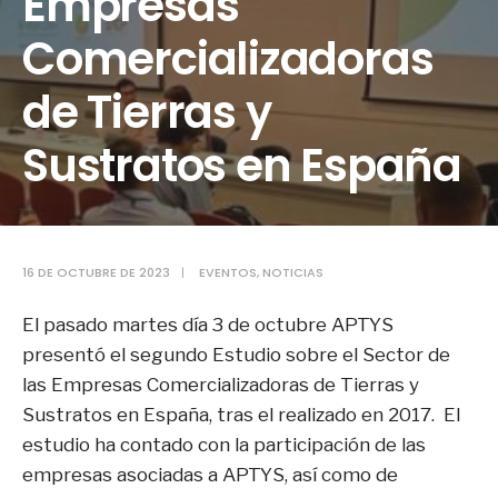
Empresas
Comercializadoras
de Tierras y
Sustratos en España
16 DE OCTUBRE DE 2023
|
EVENTOS
,
NOTICIAS
El pasado martes día 3 de octubre APTYS
presentó el segundo Estudio sobre el Sector de
las Empresas Comercializadoras de Tierras y
Sustratos en España, tras el realizado en 2017. El
estudio ha contado con la participación de las
empresas asociadas a APTYS, así como de