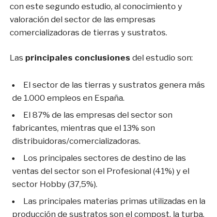
con este segundo estudio, al conocimiento y
valoración del sector de las empresas
comercializadoras de tierras y sustratos.
Las
principales conclusiones
del estudio son:
El sector de las tierras y sustratos genera más
de 1.000 empleos en España.
El 87% de las empresas del sector son
fabricantes, mientras que el 13% son
distribuidoras/comercializadoras.
Los principales sectores de destino de las
ventas del sector son el Profesional (41%) y el
sector Hobby (37,5%).
Las principales materias primas utilizadas en la
producción de sustratos son el compost, la turba,