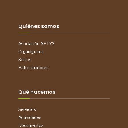
Quiénes somos
Asociación APTYS
Organigrama
Socios
Patrocinadores
Qué hacemos
Servicios
Actividades
Documentos