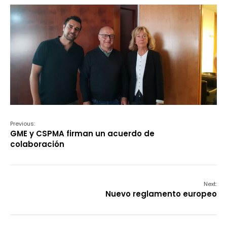
Previous:
GME y CSPMA firman un acuerdo de
colaboración
Next:
Nuevo reglamento europeo