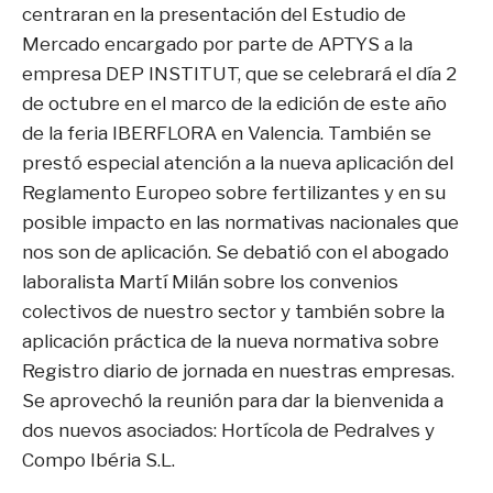
centraran en la presentación del Estudio de
Mercado encargado por parte de APTYS a la
empresa DEP INSTITUT, que se celebrará el día 2
de octubre en el marco de la edición de este año
de la feria IBERFLORA en Valencia. También se
prestó especial atención a la nueva aplicación del
Reglamento Europeo sobre fertilizantes y en su
posible impacto en las normativas nacionales que
nos son de aplicación. Se debatió con el abogado
laboralista Martí Milán sobre los convenios
colectivos de nuestro sector y también sobre la
aplicación práctica de la nueva normativa sobre
Registro diario de jornada en nuestras empresas.
Se aprovechó la reunión para dar la bienvenida a
dos nuevos asociados: Hortícola de Pedralves y
Compo Ibéria S.L.