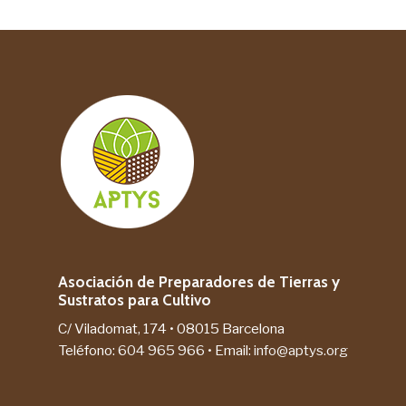
Asociación de Preparadores de Tierras y
Sustratos para Cultivo
C/ Viladomat, 174 • 08015 Barcelona
Teléfono:
604 965 966
• Email:
info@aptys.org