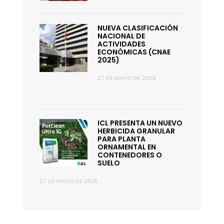
NUEVA CLASIFICACIÓN
NACIONAL DE
ACTIVIDADES
ECONÓMICAS (CNAE
2025)
27 DE MAYO DE 2025
ICL PRESENTA UN NUEVO
HERBICIDA GRANULAR
PARA PLANTA
ORNAMENTAL EN
CONTENEDORES O
SUELO
27 DE MAYO DE 2025