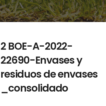
2 BOE-A-2022-
22690-Envases y
residuos de envases
_consolidado