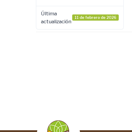
Última
11 de febrero de 2026
actualización