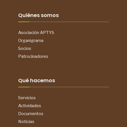
Quiénes somos
Asociación APTYS
Organigrama
Socios
Patrocinadores
Qué hacemos
Servicios
Actividades
Documentos
Noticias