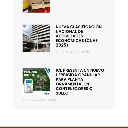
NUEVA CLASIFICACIÓN
NACIONAL DE
ACTIVIDADES
ECONÓMICAS (CNAE
2025)
27 DE MAYO DE 2025
ICL PRESENTA UN NUEVO
HERBICIDA GRANULAR
PARA PLANTA
ORNAMENTAL EN
CONTENEDORES O
SUELO
27 DE MAYO DE 2025