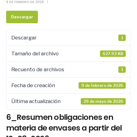
9 DE FEBRERO DE 2026
|
Descargar
Descargar
1
Tamaño del archivo
627.93 KB
Recuento de archivos
1
Fecha de creación
9 de febrero de 2026
Última actualización
29 de mayo de 2026
6_Resumen obligaciones en
materia de envases a partir del