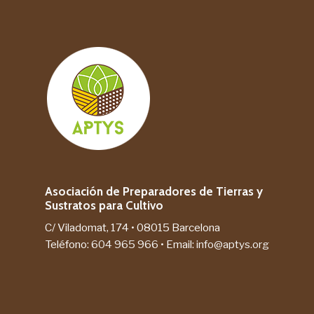
Asociación de Preparadores de Tierras y
Sustratos para Cultivo
C/ Viladomat, 174 • 08015 Barcelona
Teléfono:
604 965 966
• Email:
info@aptys.org