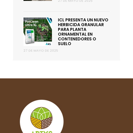
27 DE MAYO DE 2025
ICL PRESENTA UN NUEVO
HERBICIDA GRANULAR
PARA PLANTA
ORNAMENTAL EN
CONTENEDORES O
SUELO
27 DE MAYO DE 2025