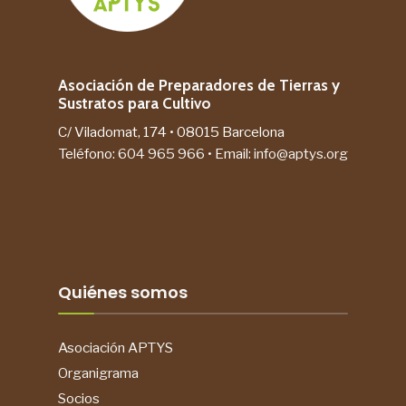
Asociación de Preparadores de Tierras y
Sustratos para Cultivo
C/ Viladomat, 174 • 08015 Barcelona
Teléfono:
604 965 966
• Email:
info@aptys.org
Quiénes somos
Asociación APTYS
Organigrama
Socios