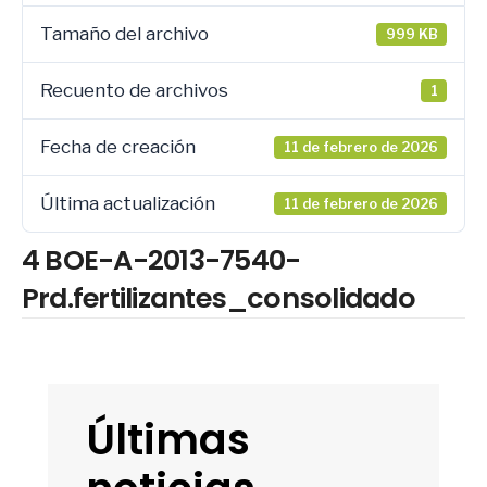
Tamaño del archivo
999 KB
Recuento de archivos
1
Fecha de creación
11 de febrero de 2026
Última actualización
11 de febrero de 2026
4 BOE-A-2013-7540-
Prd.fertilizantes_consolidado
Últimas