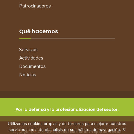
Patrocinadores
Qué hacemos
Servicios
Actividades
Documentos
Noticias
Por la defensa y la profesionalización del sector.
Utilizamos cookies propias y de terceros para mejorar nuestros
servicios mediante el análisis de sus hábitos de navegación. Si
Copyright © 2023 -
APTYS - Asociación de Preparadores de