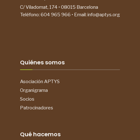
C/ Viladomat, 174 • 08015 Barcelona
Teléfono:
604 965 966
• Email:
info@aptys.org
Quiénes somos
Asociación APTYS
Organigrama
Socios
Patrocinadores
Qué hacemos