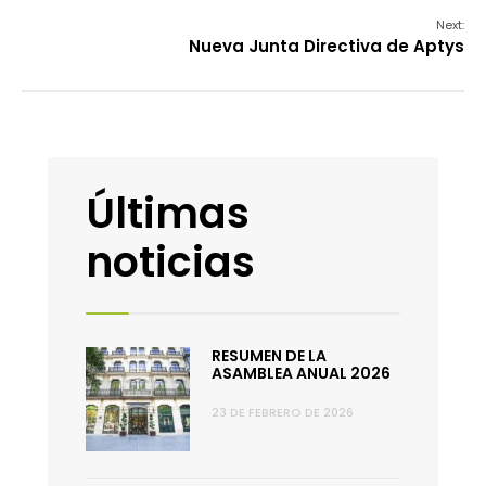
Next:
Nueva Junta Directiva de Aptys
Últimas
noticias
RESUMEN DE LA
ASAMBLEA ANUAL 2026
23 DE FEBRERO DE 2026