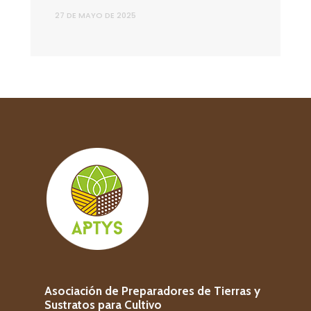
27 DE MAYO DE 2025
Asociación de Preparadores de Tierras y
Sustratos para Cultivo